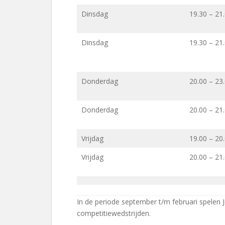
Dinsdag
19.30 – 21
Dinsdag
19.30 – 21
Donderdag
20.00 – 23
Donderdag
20.00 – 21
Vrijdag
19.00 – 20
Vrijdag
20.00 – 21
In de periode september t/m februari spelen 
competitiewedstrijden.