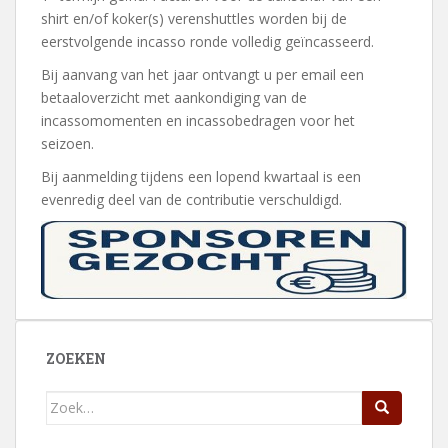
shirt en/of koker(s) verenshuttles worden bij de
eerstvolgende incasso ronde volledig geïncasseerd.
Bij aanvang van het jaar ontvangt u per email een
betaaloverzicht met aankondiging van de
incassomomenten en incassobedragen voor het
seizoen.
Bij aanmelding tijdens een lopend kwartaal is een
evenredig deel van de contributie verschuldigd.
ZOEKEN
Zoek
naar: