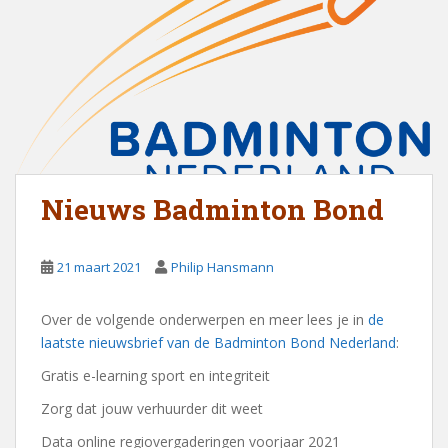
Nieuws Badminton Bond
21 maart 2021
Philip Hansmann
Over de volgende onderwerpen en meer lees je in
de
laatste nieuwsbrief van de Badminton Bond Nederland
:
Gratis e-learning sport en integriteit
Zorg dat jouw verhuurder dit weet
Data online regiovergaderingen voorjaar 2021