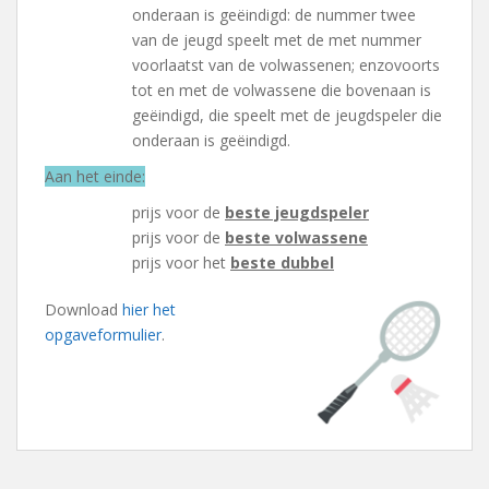
onderaan is geëindigd: de nummer twee
van de jeugd speelt met de met nummer
voorlaatst van de volwassenen; enzovoorts
tot en met de volwassene die bovenaan is
geëindigd, die speelt met de jeugdspeler die
onderaan is geëindigd.
Aan het einde:
prijs voor de
beste jeugdspeler
prijs voor de
beste volwassene
prijs voor het
beste dubbel
Download
hier het
opgaveformulier
.