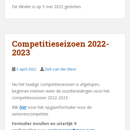
De Vlinder is op 5 mei 2022 gesloten.
Competitieseizoen 2022-
2023
5 april 2022
Dirk van der Meer
Nu het huidige competitieseizoen is afgelopen,
beginnen meteen weer de voorbereidingen voor het
competitieseizoen 2022-2023.
Klik
hier
voor het opgaveformulier voor de
seniorencompetitie.
Formulier invullen en uiterlijk 9