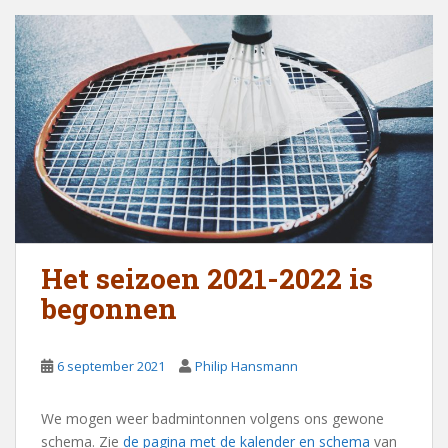
Het seizoen 2021-2022 is
begonnen
6 september 2021
Philip Hansmann
We mogen weer badmintonnen volgens ons gewone
schema. Zie
de pagina met de kalender en schema
van