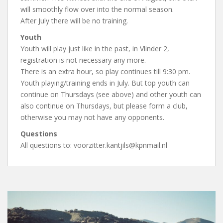
will smoothly flow over into the normal season.
After July there will be no training.
Youth
Youth will play just like in the past, in Vlinder 2,
registration is not necessary any more.
There is an extra hour, so play continues till 9:30 pm.
Youth playing/training ends in July. But top youth can
continue on Thursdays (see above) and other youth can
also continue on Thursdays, but please form a club,
otherwise you may not have any opponents.
Questions
All questions to: voorzitter.kantjils@kpnmail.nl