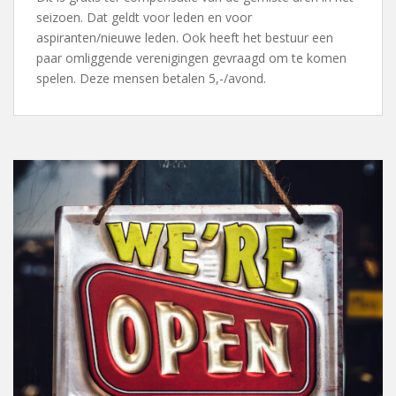
seizoen. Dat geldt voor leden en voor
aspiranten/nieuwe leden. Ook heeft het bestuur een
paar omliggende verenigingen gevraagd om te komen
spelen. Deze mensen betalen 5,-/avond.