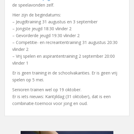
de speelavonden zelf.
Hier zijn de begindatums:
– Jeugdtraining 31 augustus en 3 september
– Jongste jeugd 18:30 vlinder 2
– Gevorderde jeugd 19:30 vlinder 2
– Competitie- en recreantentraining 31 augustus 20:30
vlinder 2
– Vrij spelen en aspirantentraining 2 september 20:00
vlinder 1
Er is geen training in de schoolvakanties. Er is geen vrij
spelen op 5 mei.
Senioren trainen wel op 19 oktober.
Er is iets nieuws: Kantjildag (31 oktober), dat is een
combinatie-toernooi voor jong en oud.