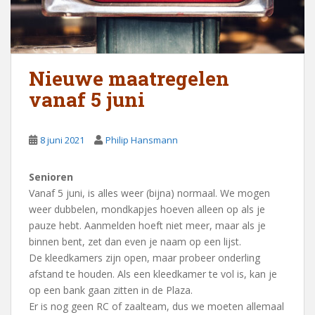
Nieuwe maatregelen
vanaf 5 juni
8 juni 2021
Philip Hansmann
Senioren
Vanaf 5 juni, is alles weer (bijna) normaal. We mogen
weer dubbelen, mondkapjes hoeven alleen op als je
pauze hebt. Aanmelden hoeft niet meer, maar als je
binnen bent, zet dan even je naam op een lijst.
De kleedkamers zijn open, maar probeer onderling
afstand te houden. Als een kleedkamer te vol is, kan je
op een bank gaan zitten in de Plaza.
Er is nog geen RC of zaalteam, dus we moeten allemaal