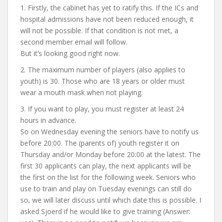
1. Firstly, the cabinet has yet to ratify this. If the ICs and
hospital admissions have not been reduced enough, it
will not be possible. If that condition is not met, a
second member email will follow.
But it’s looking good right now.
2. The maximum number of players (also applies to
youth) is 30. Those who are 18 years or older must
wear a mouth mask when not playing.
3. If you want to play, you must register at least 24
hours in advance.
So on Wednesday evening the seniors have to notify us
before 20:00. The (parents of) youth register it on
Thursday and/or Monday before 20:00 at the latest. The
first 30 applicants can play, the next applicants will be
the first on the list for the following week. Seniors who
use to train and play on Tuesday evenings can still do
so, we will later discuss until which date this is possible. I
asked Sjoerd if he would like to give training (Answer: