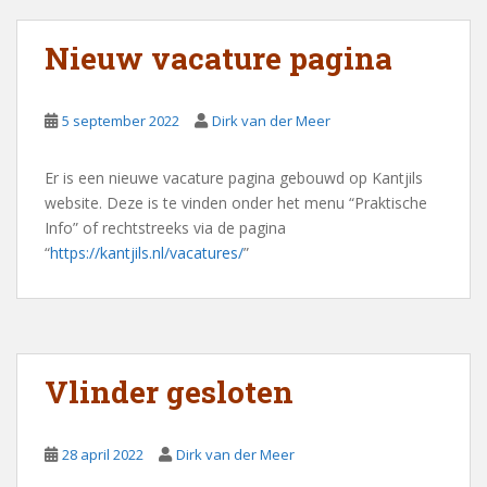
Nieuw vacature pagina
5 september 2022
Dirk van der Meer
Er is een nieuwe vacature pagina gebouwd op Kantjils
website. Deze is te vinden onder het menu “Praktische
Info” of rechtstreeks via de pagina
“
https://kantjils.nl/vacatures/
”
Vlinder gesloten
28 april 2022
Dirk van der Meer