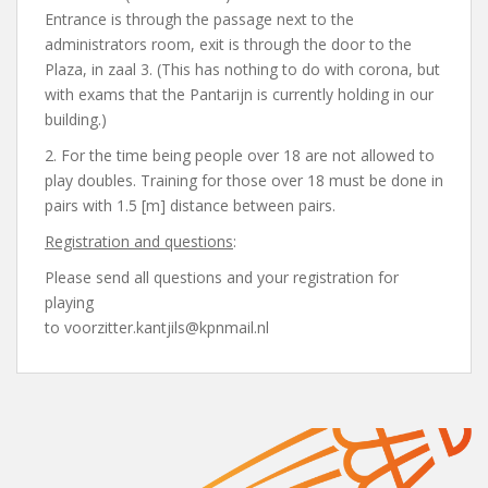
Entrance is through the passage next to the
administrators room, exit is through the door to the
Plaza, in zaal 3. (This has nothing to do with corona, but
with exams that the Pantarijn is currently holding in our
building.)
2. For the time being people over 18 are not allowed to
play doubles. Training for those over 18 must be done in
pairs with 1.5 [m] distance between pairs.
Registration and questions
:
Please send all questions and your registration for
playing
to voorzitter.kantjils@kpnmail.nl